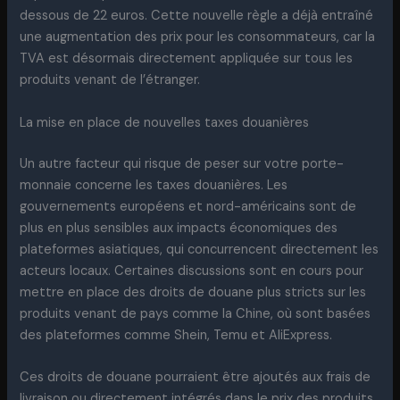
dessous de 22 euros. Cette nouvelle règle a déjà entraîné
une augmentation des prix pour les consommateurs, car la
TVA est désormais directement appliquée sur tous les
produits venant de l’étranger.
La mise en place de nouvelles taxes douanières
Un autre facteur qui risque de peser sur votre porte-
monnaie concerne les taxes douanières. Les
gouvernements européens et nord-américains sont de
plus en plus sensibles aux impacts économiques des
plateformes asiatiques, qui concurrencent directement les
acteurs locaux. Certaines discussions sont en cours pour
mettre en place des droits de douane plus stricts sur les
produits venant de pays comme la Chine, où sont basées
des plateformes comme Shein, Temu et AliExpress.
Ces droits de douane pourraient être ajoutés aux frais de
livraison ou directement intégrés dans le prix des produits,