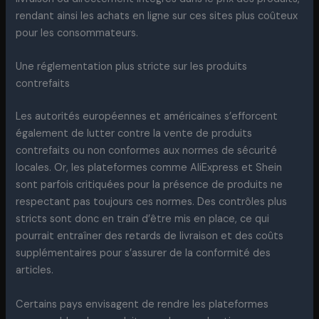
rendant ainsi les achats en ligne sur ces sites plus coûteux
pour les consommateurs.
Une réglementation plus stricte sur les produits
contrefaits
Les autorités européennes et américaines s’efforcent
également de lutter contre la vente de produits
contrefaits ou non conformes aux normes de sécurité
locales. Or, les plateformes comme AliExpress et Shein
sont parfois critiquées pour la présence de produits ne
respectant pas toujours ces normes. Des contrôles plus
stricts sont donc en train d’être mis en place, ce qui
pourrait entraîner des retards de livraison et des coûts
supplémentaires pour s’assurer de la conformité des
articles.
Certains pays envisagent de rendre les plateformes