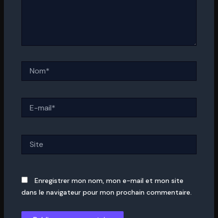
Nom*
E-
mail*
Site
Enregistrer mon nom, mon e-mail et mon site
dans le navigateur pour mon prochain commentaire.