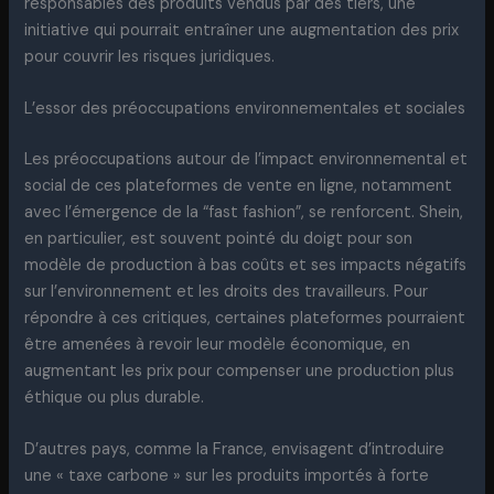
responsables des produits vendus par des tiers, une
initiative qui pourrait entraîner une augmentation des prix
pour couvrir les risques juridiques.
L’essor des préoccupations environnementales et sociales
Les préoccupations autour de l’impact environnemental et
social de ces plateformes de vente en ligne, notamment
avec l’émergence de la “fast fashion”, se renforcent. Shein,
en particulier, est souvent pointé du doigt pour son
modèle de production à bas coûts et ses impacts négatifs
sur l’environnement et les droits des travailleurs. Pour
répondre à ces critiques, certaines plateformes pourraient
être amenées à revoir leur modèle économique, en
augmentant les prix pour compenser une production plus
éthique ou plus durable.
D’autres pays, comme la France, envisagent d’introduire
une « taxe carbone » sur les produits importés à forte