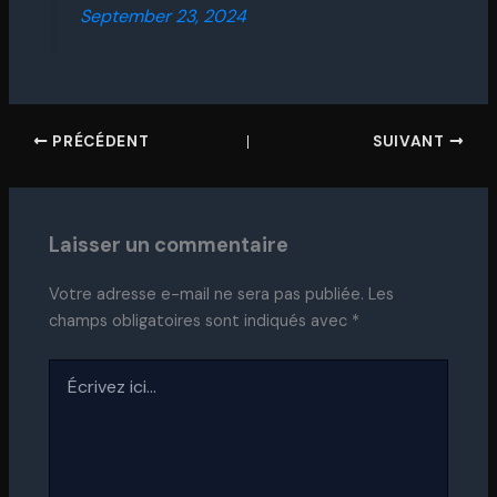
September 23, 2024
PRÉCÉDENT
SUIVANT
Laisser un commentaire
Votre adresse e-mail ne sera pas publiée.
Les
champs obligatoires sont indiqués avec
*
Écrivez
ici…