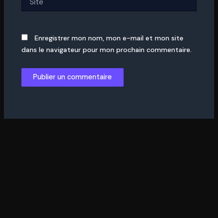
Enregistrer mon nom, mon e-mail et mon site
dans le navigateur pour mon prochain commentaire.