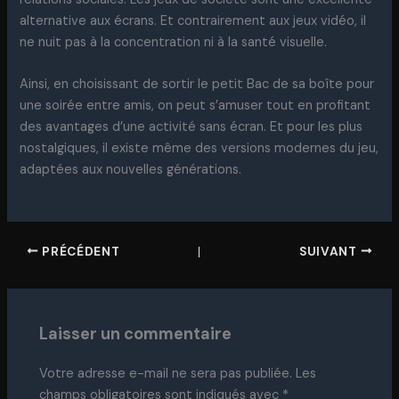
alternative aux écrans. Et contrairement aux jeux vidéo, il
ne nuit pas à la concentration ni à la santé visuelle.
Ainsi, en choisissant de sortir le petit Bac de sa boîte pour
une soirée entre amis, on peut s’amuser tout en profitant
des avantages d’une activité sans écran. Et pour les plus
nostalgiques, il existe même des versions modernes du jeu,
adaptées aux nouvelles générations.
PRÉCÉDENT
SUIVANT
Laisser un commentaire
Votre adresse e-mail ne sera pas publiée.
Les
champs obligatoires sont indiqués avec
*