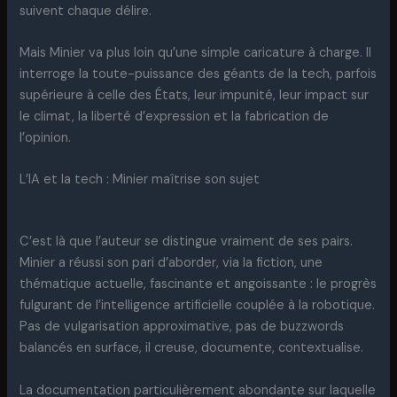
suivent chaque délire.
Mais Minier va plus loin qu’une simple caricature à charge. Il
interroge la toute-puissance des géants de la tech, parfois
supérieure à celle des États, leur impunité, leur impact sur
le climat, la liberté d’expression et la fabrication de
l’opinion.
L’IA et la tech : Minier maîtrise son sujet
C’est là que l’auteur se distingue vraiment de ses pairs.
Minier a réussi son pari d’aborder, via la fiction, une
thématique actuelle, fascinante et angoissante : le progrès
fulgurant de l’intelligence artificielle couplée à la robotique.
Pas de vulgarisation approximative, pas de buzzwords
balancés en surface, il creuse, documente, contextualise.
La documentation particulièrement abondante sur laquelle