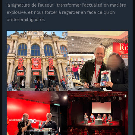
la signature de l’auteur : transformer l’actualité en matière
explosive, et nous forcer à regarder en face ce qu’on
préférerait ignorer.