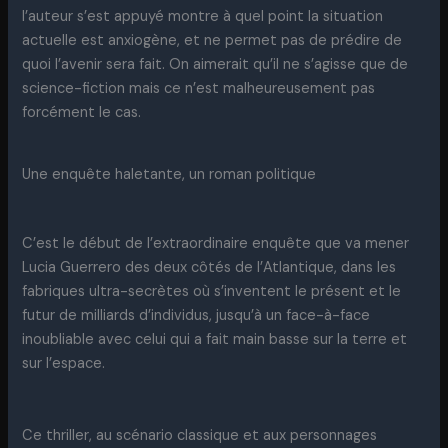
l’auteur s’est appuyé montre à quel point la situation
actuelle est anxiogène, et ne permet pas de prédire de
quoi l’avenir sera fait. On aimerait qu’il ne s’agisse que de
science-fiction mais ce n’est malheureusement pas
forcément le cas.
Une enquête haletante, un roman politique
C’est le début de l’extraordinaire enquête que va mener
Lucia Guerrero des deux côtés de l’Atlantique, dans les
fabriques ultra-secrètes où s’inventent le présent et le
futur de milliards d’individus, jusqu’à un face-à-face
inoubliable avec celui qui a fait main basse sur la terre et
sur l’espace.
Ce thriller, au scénario classique et aux personnages