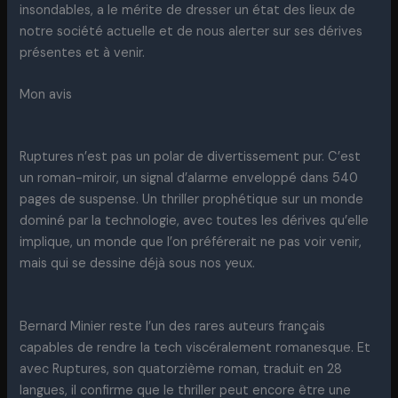
insondables, a le mérite de dresser un état des lieux de
notre société actuelle et de nous alerter sur ses dérives
présentes et à venir.
Mon avis
Ruptures n’est pas un polar de divertissement pur. C’est
un roman-miroir, un signal d’alarme enveloppé dans 540
pages de suspense. Un thriller prophétique sur un monde
dominé par la technologie, avec toutes les dérives qu’elle
implique, un monde que l’on préférerait ne pas voir venir,
mais qui se dessine déjà sous nos yeux.
Bernard Minier reste l’un des rares auteurs français
capables de rendre la tech viscéralement romanesque. Et
avec Ruptures, son quatorzième roman, traduit en 28
langues, il confirme que le thriller peut encore être une