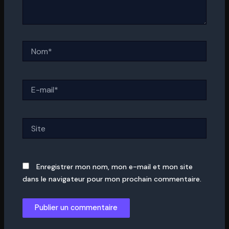
Nom*
E-
mail*
Site
Enregistrer mon nom, mon e-mail et mon site
dans le navigateur pour mon prochain commentaire.