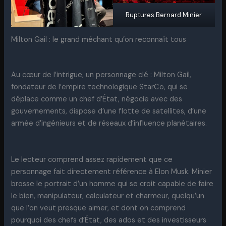
Ruptures Bernard Minier
Milton Gail : le grand méchant qu’on reconnaît tous
Au cœur de l’intrigue, un personnage clé : Milton Gail,
fondateur de l’empire technologique StarCo, qui se
déplace comme un chef d’État, négocie avec des
gouvernements, dispose d’une flotte de satellites, d’une
armée d’ingénieurs et de réseaux d’influence planétaires.
Le lecteur comprend assez rapidement que ce
personnage fait directement référence à Elon Musk. Minier
brosse le portrait d’un homme qui se croit capable de faire
le bien, manipulateur, calculateur et charmeur, quelqu’un
que l’on veut presque aimer, et dont on comprend
pourquoi des chefs d’État, des ados et des investisseurs