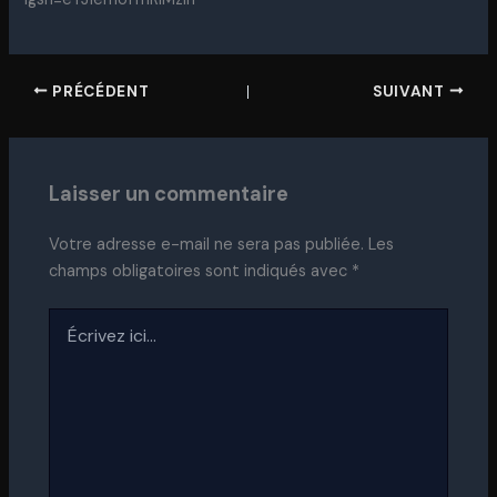
PRÉCÉDENT
SUIVANT
Laisser un commentaire
Votre adresse e-mail ne sera pas publiée.
Les
champs obligatoires sont indiqués avec
*
Écrivez
ici…