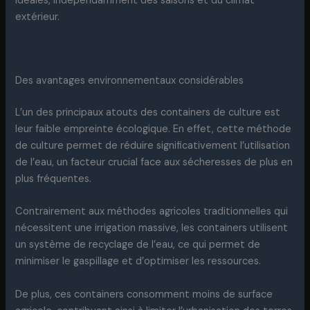
idéales, indépendamment des saisons et du climat
extérieur.
Des avantages environnementaux considérables
L’un des principaux atouts des containers de culture est
leur faible empreinte écologique. En effet, cette méthode
de culture permet de réduire significativement l’utilisation
de l’eau, un facteur crucial face aux sécheresses de plus en
plus fréquentes.
Contrairement aux méthodes agricoles traditionnelles qui
nécessitent une irrigation massive, les containers utilisent
un système de recyclage de l’eau, ce qui permet de
minimiser le gaspillage et d’optimiser les ressources.
De plus, ces containers consomment moins de surface