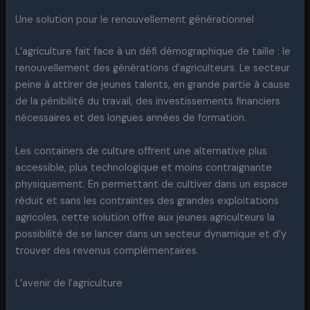
Une solution pour le renouvellement générationnel
L’agriculture fait face à un défi démographique de taille : le
renouvellement des générations d’agriculteurs. Le secteur
peine à attirer de jeunes talents, en grande partie à cause
de la pénibilité du travail, des investissements financiers
nécessaires et des longues années de formation.
Les containers de culture offrent une alternative plus
accessible, plus technologique et moins contraignante
physiquement. En permettant de cultiver dans un espace
réduit et sans les contraintes des grandes exploitations
agricoles, cette solution offre aux jeunes agriculteurs la
possibilité de se lancer dans un secteur dynamique et d’y
trouver des revenus complémentaires.
L’avenir de l’agriculture