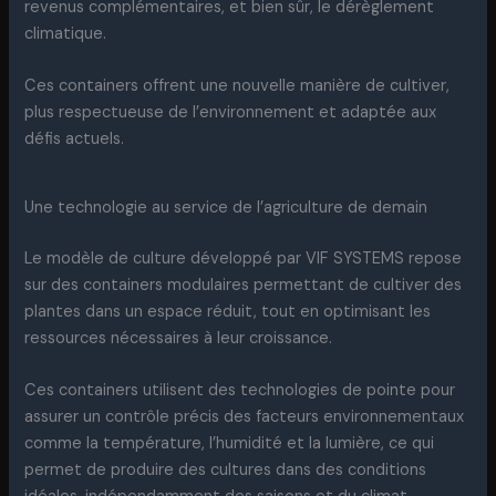
revenus complémentaires, et bien sûr, le dérèglement
climatique.
Ces containers offrent une nouvelle manière de cultiver,
plus respectueuse de l’environnement et adaptée aux
défis actuels.
Une technologie au service de l’agriculture de demain
Le modèle de culture développé par VIF SYSTEMS repose
sur des containers modulaires permettant de cultiver des
plantes dans un espace réduit, tout en optimisant les
ressources nécessaires à leur croissance.
Ces containers utilisent des technologies de pointe pour
assurer un contrôle précis des facteurs environnementaux
comme la température, l’humidité et la lumière, ce qui
permet de produire des cultures dans des conditions