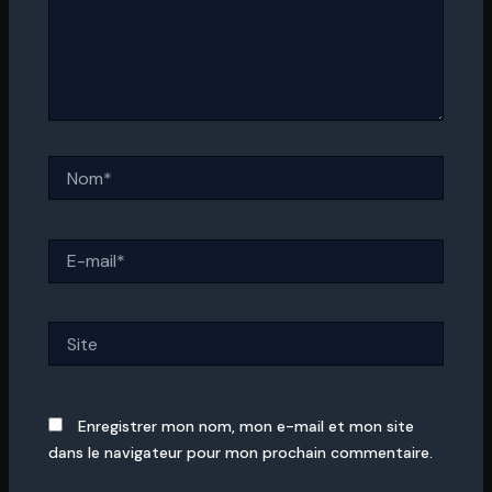
Nom*
E-
mail*
Site
Enregistrer mon nom, mon e-mail et mon site
dans le navigateur pour mon prochain commentaire.