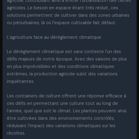
agricole, contribuant ainsi à limiter l’urbanisation des terres
agricoles. Le besoin en espace étant très réduit, ces
solutions permettent de cultiver dans des zones urbaines
ou périurbaines, là où l’espace cultivable fait défaut.
L’agriculture face au dérèglement climatique
Le dérèglement climatique est sans conteste l’un des
défis majeurs de notre époque. Avec des saisons de plus
en plus imprévisibles et des conditions climatiques
extrêmes, la production agricole subit des variations
inquiétantes.
Les containers de culture offrent une réponse efficace à
ces défis en permettant une culture tout au long de
l’année, quel que soit le climat. Les plantes peuvent ainsi
être cultivées dans des environnements contrôlés,
réduisant l’impact des variations climatiques sur les
récoltes.