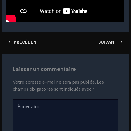
PRÉCÉDENT
SUIVANT
Laisser un commentaire
Votre adresse e-mail ne sera pas publiée.
Les
champs obligatoires sont indiqués avec
*
Écrivez
ici…