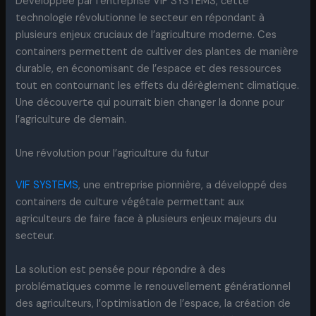
Développée par l’entreprise VIF SYSTEMS, cette
technologie révolutionne le secteur en répondant à
plusieurs enjeux cruciaux de l’agriculture moderne. Ces
containers permettent de cultiver des plantes de manière
durable, en économisant de l’espace et des ressources
tout en contournant les effets du dérèglement climatique.
Une découverte qui pourrait bien changer la donne pour
l’agriculture de demain.
Une révolution pour l’agriculture du futur
VIF SYSTEMS
, une entreprise pionnière, a développé des
containers de culture végétale permettant aux
agriculteurs de faire face à plusieurs enjeux majeurs du
secteur.
La solution est pensée pour répondre à des
problématiques comme le renouvellement générationnel
des agriculteurs, l’optimisation de l’espace, la création de