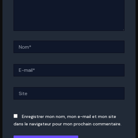
Nom*
E-
mail*
Site
Enregistrer mon nom, mon e-mail et mon site
dans le navigateur pour mon prochain commentaire.