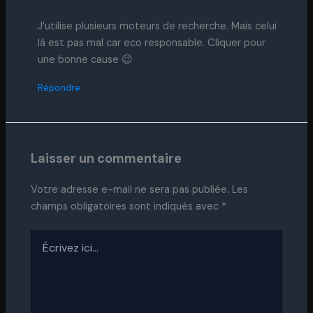
J’utilise plusieurs moteurs de recherche. Mais celui
là est pas mal car eco responsable. Cliquer pour
une bonne cause 😉
Répondre
Laisser un commentaire
Votre adresse e-mail ne sera pas publiée.
Les
champs obligatoires sont indiqués avec
*
Écrivez
ici…