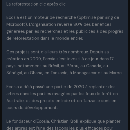
La reforestation clic après clic
Ecosia est un moteur de recherche (optimisé par Bing de
Microsoft). L’organisation reverse 80% des bénéfices
générées par les recherches et les publicités à des progrès
de reforestation dans le monde entier.
Ces projets sont d’ailleurs très nombreux. Depuis sa
création en 2009, Ecosia s’est investi à ce jour dans 17
pays, notamment au Brésil, au Pérou, au Canada, au
Sénégal, au Ghana, en Tanzanie, à Madagascar et au Maroc.
Ecosia a déjà passé une partie de 2020 à replanter des
arbres dans les parties ravagées par les feux de forêt en
Australie, et des projets en Inde et en Tanzanie sont en
cours de développement.
Le fondateur d’Ecosia, Christian Kroll, explique que planter
des arbres est l’une des façons les plus efficaces pour