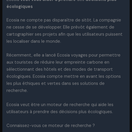
écologiques
Ecosia ne compte pas disparaître de sitôt. La compagnie
ne cesse de se développer. Elle prévôt également de
cartographier ses projets afin que les utilisateurs puissent
les localiser dans le monde.
Récemment, elle a lancé Ecosia voyages pour permettre
aux touristes de réduire leur empreinte carbone en
sélectionnant des hôtels et des modes de transport
écologiques. Ecosia compte mettre en avant les options
les plus éthiques et vertes dans ses solutions de
recherche.
Ecosia veut être un moteur de recherche qui aide les
utilisateurs à prendre des décisions plus écologiques.
Connaissez-vous ce moteur de recherche ?