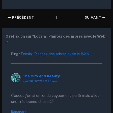
PRÉCÉDENT
SUIVANT
0 réflexion sur “Ecosia : Plantez des arbres avec le Web
!”
Ping :
Ecosia : Plantez des arbres avec le Web !
The City and Beauty
avril 26, 2020 à 9:26 am
Coucou j’en ai entendu vaguement parlé mais c’est
une très bonne chose 🙂
Répondre