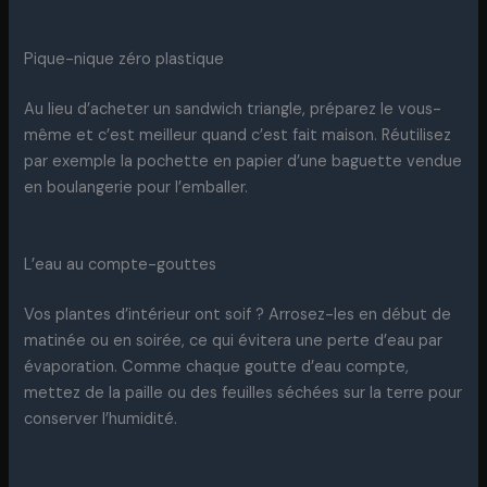
Pique-nique zéro plastique
Au lieu d’acheter un sandwich triangle, préparez le vous-
même et c’est meilleur quand c’est fait maison. Réutilisez
par exemple la pochette en papier d’une baguette vendue
en boulangerie pour l’emballer.
L’eau au compte-gouttes
Vos plantes d’intérieur ont soif ? Arrosez-les en début de
matinée ou en soirée, ce qui évitera une perte d’eau par
évaporation. Comme chaque goutte d’eau compte,
mettez de la paille ou des feuilles séchées sur la terre pour
conserver l’humidité.