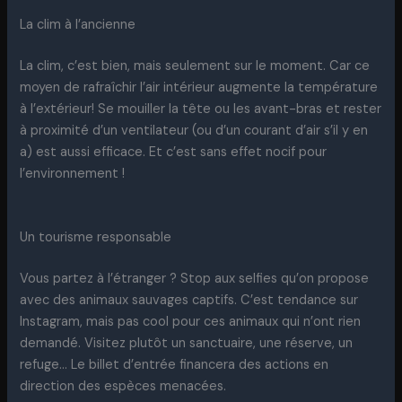
La clim à l’ancienne
La clim, c’est bien, mais seulement sur le moment. Car ce
moyen de rafraîchir l’air intérieur augmente la température
à l’extérieur! Se mouiller la tête ou les avant-bras et rester
à proximité d’un ventilateur (ou d’un courant d’air s’il y en
a) est aussi efficace. Et c’est sans effet nocif pour
l’environnement !
Un tourisme responsable
Vous partez à l’étranger ? Stop aux selfies qu’on propose
avec des animaux sauvages captifs. C’est tendance sur
Instagram, mais pas cool pour ces animaux qui n’ont rien
demandé. Visitez plutôt un sanctuaire, une réserve, un
refuge… Le billet d’entrée financera des actions en
direction des espèces menacées.