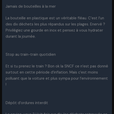
Jamais de bouteilles à la mer
La bouteille en plastique est un véritable fléau. C’est l’un
des dix déchets les plus répandus sur les plages. Enervé ?
Privilégiez une gourde en inox et pensez à vous hydrater
durant la journée.
Stop au train-train quotidien
Et si tu prenez le train ? Bon ok la SNCF ce n’est pas donné
surtout en cette période d’inflation. Mais c’est moins
polluant que la voiture et plus sympa pour l’environnement
!
Dépôt d’ordures interdit