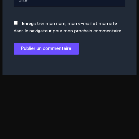
Enregistrer mon nom, mon e-mail et mon site
dans le navigateur pour mon prochain commentaire.