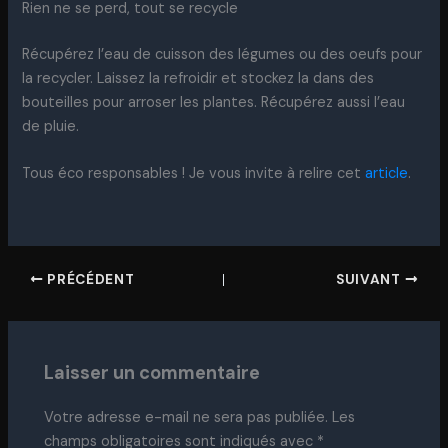
Rien ne se perd, tout se recycle
Récupérez l’eau de cuisson des légumes ou des oeufs pour
la recycler. Laissez la refroidir et stockez la dans des
bouteilles pour arroser les plantes. Récupérez aussi l’eau
de pluie.
Tous éco responsables ! Je vous invite à relire cet
article
.
PRÉCÉDENT
SUIVANT
Laisser un commentaire
Votre adresse e-mail ne sera pas publiée.
Les
champs obligatoires sont indiqués avec
*